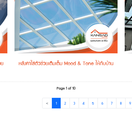
วย
หลังคาใสตัวช่วยเติมเต็ม Mood & Tone ให้กับบ้าน
Page 1 of 10
<
1
2
3
4
5
6
7
8
9