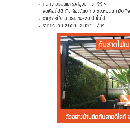
กันความร้อนและรังสียูวีมากว่า 99%
ลดเสียงได้ดี เกิดเสียงดังเบากว่าขณะฝนตกเมื่อเ
อายุการใช้งานเฉลี่ย 15-20 ปี ขึ้นไป
ราคาเริ่มต้น 2,500- 3,000 บ./ตร.ม.