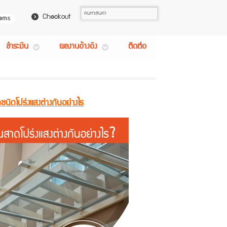
Checkout
tems
ชำระเงิน
ผลงานอ้างอิง
ติดต่อ
ชนิดโปร่งแสงต่างกันอย่างไร