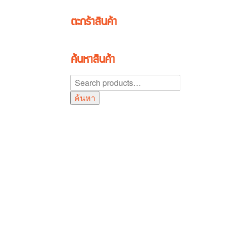
ตะกร้าสินค้า
ค้นหาสินค้า
ค้นหา