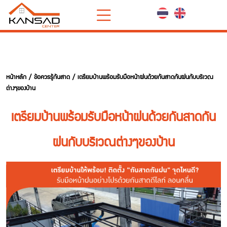
หน้าหลัก
/
ข้อควรรู้กันสาด
/ เตรียมบ้านพร้อมรับมือหน้าฝนด้วยกันสาดกันฝนกับบริเวณ
ต่างๆของบ้าน
เตรียมบ้านพร้อมรับมือหน้าฝนด้วยกันสาดกัน
ฝนกับบริเวณต่างๆของบ้าน