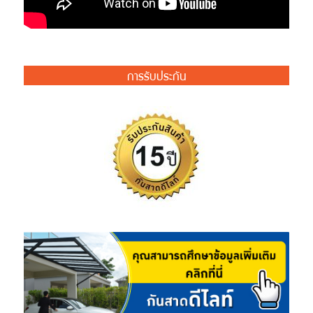
การรับประกัน