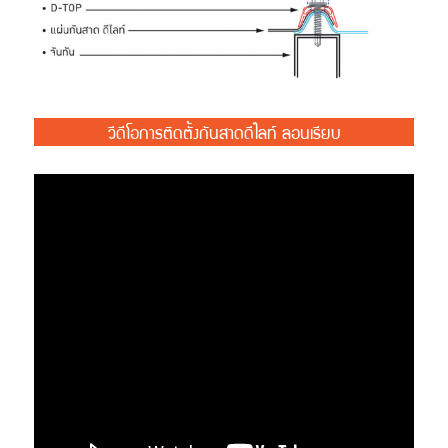
วีดีโอการติดตั้งกันสาดดีไลท์ ลอนเรียบ