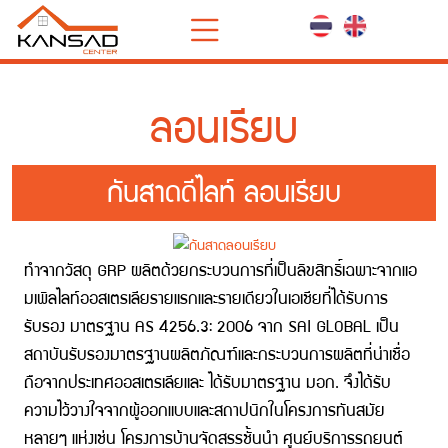
ลอนเรียบ
กันสาดดีไลท์ ลอนเรียบ
ทำจากวัสดุ GRP ผลิตด้วยกระบวนการที่เป็นลิขสิทธิ์เฉพาะจากแอ
มเพิลไลท์ออสเตรเลียรายแรกและรายเดียวในเอเชียที่ได้รับการ
รับรอง มาตรฐาน AS 4256.3: 2006 จาก SAI GLOBAL เป็น
สถาบันรับรองมาตรฐานผลิตภัณฑ์และกระบวนการผลิตที่น่าเชื่อ
ถือจากประเทศออสเตรเลียและ ได้รับมาตรฐาน มอก. จึงได้รับ
ความไว้วางใจจากผู้ออกแบบและสถาปนิกในโครงการทันสมัย
หลายๆ แห่งเช่น โครงการบ้านจัดสรรชั้นนำ ศูนย์บริการรถยนต์