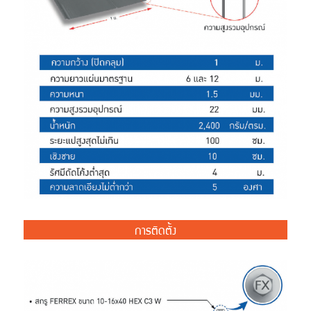
การติดตั้ง