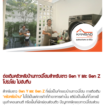
ต่อเติมครัวหลังบ้านทาวน์โฮมสำหรับชาว Gen Y และ Gen Z
โปร่งโล่ง ไม่อับทึบ
สำหรับชาว
Gen Y และ Gen Z
ที่เพิ่งเป็นเจ้าของบ้านทาวน์โฮม การต่อเติม
"
ครัวหลังบ้าน"
ไม่ได้เป็นแค่การทำที่ทำอาหารเท่านั้น แต่ยังเป็นพื้นที่กึ่งคาเฟ่
มุมทำคอนเทนต์ หรือพื้นที่พักผ่อนส่วนตัว ปัญหาหลักของทาวน์โฮมส่วน