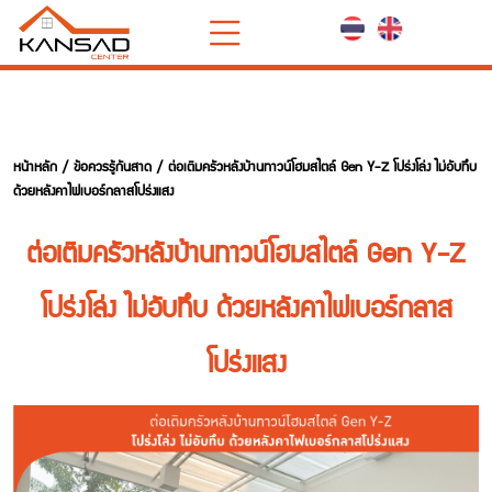
หน้าหลัก
/
ข้อควรรู้กันสาด
/ ต่อเติมครัวหลังบ้านทาวน์โฮมสไตล์ Gen Y-Z โปร่งโล่ง ไม่อับทึบ
ด้วยหลังคาไฟเบอร์กลาสโปร่งแสง
ต่อเติมครัวหลังบ้านทาวน์โฮมสไตล์ Gen Y-Z
โปร่งโล่ง ไม่อับทึบ ด้วยหลังคาไฟเบอร์กลาส
โปร่งแสง