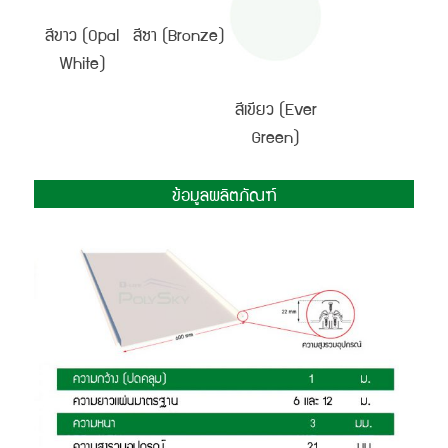
สีขาว (Opal
สีชา (Bronze)
White)
สีเขียว (Ever
Green)
ข้อมูลผลิตภัณฑ์