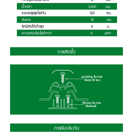
การติดตั้ง
การรับประกัน