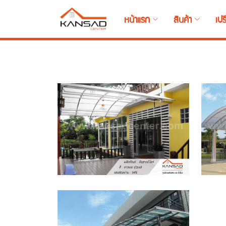
หน้าแรก
สินค้า
เปร