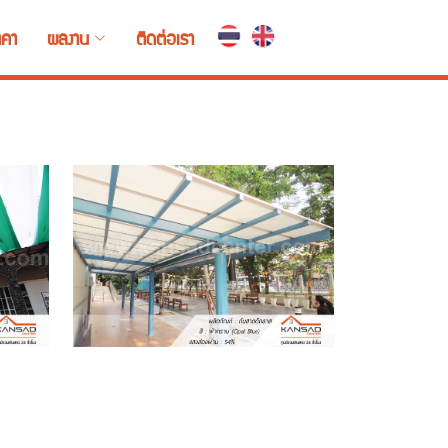
คา
ผลงาน
ติดต่อเรา