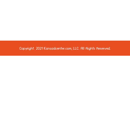
Copyright. 2021 Kansadcenter.com, LLC. All Rights Reserved.